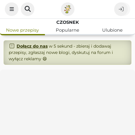
CZOSNEK
Nowe przepisy
Popularne
Ulubione
Dołącz do nas
w 5 sekund - zbieraj i dodawaj
przepisy, zgłaszaj nowe blogi, dyskutuj na forum i
wyłącz reklamy 😄