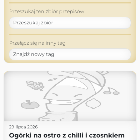
Przeszukaj ten zbiór przepisów
Przełącz się na inny tag
29 lipca 2026
Ogórki na ostro z chilli i czosnkiem