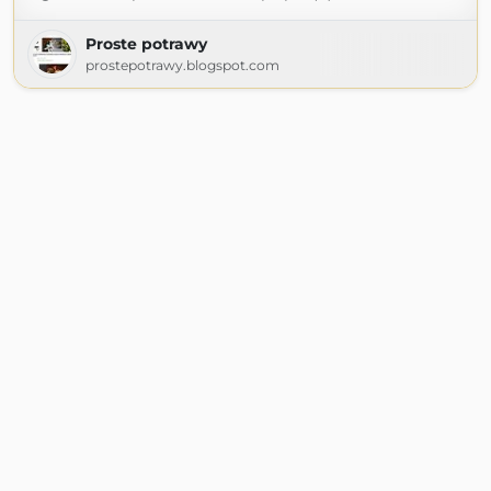
Proste potrawy
prostepotrawy.blogspot.com