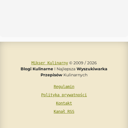
© 2009 / 2026
Mikser Kulinarny
Blogi Kulinarne
I Najlepsza
Wyszukiwarka
Przepisów
Kulinarnych
Regulamin
Polityka prywatności
Kontakt
Kanał RSS