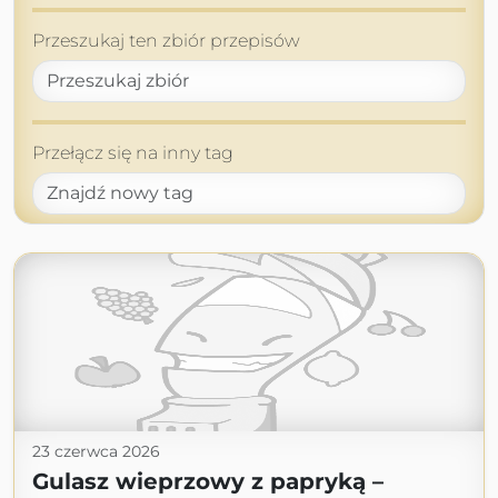
Przeszukaj ten zbiór przepisów
Przełącz się na inny tag
23 czerwca 2026
Gulasz wieprzowy z papryką –