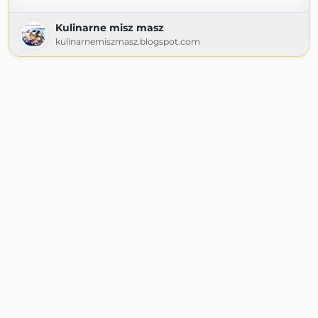
Kulinarne misz masz
kulinarnemiszmasz.blogspot.com