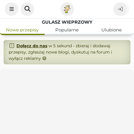
GULASZ WIEPRZOWY
Nowe przepisy
Popularne
Ulubione
Dołącz do nas
w 5 sekund - zbieraj i dodawaj
przepisy, zgłaszaj nowe blogi, dyskutuj na forum i
wyłącz reklamy 😄