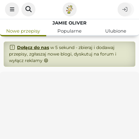
JAMIE OLIVER
Nowe przepisy
Popularne
Ulubione
Dołącz do nas
w 5 sekund - zbieraj i dodawaj
przepisy, zgłaszaj nowe blogi, dyskutuj na forum i
wyłącz reklamy 😄