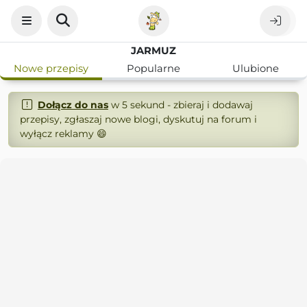
JARMUZ
Nowe przepisy
Popularne
Ulubione
Dołącz do nas
w 5 sekund - zbieraj i dodawaj
przepisy, zgłaszaj nowe blogi, dyskutuj na forum i
wyłącz reklamy 😄