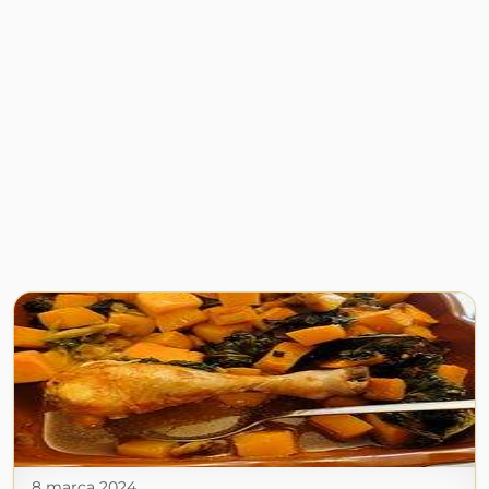
8 marca 2024