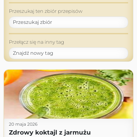
Przeszukaj ten zbiór przepisów
Przełącz się na inny tag
20 maja 2026
Zdrowy koktajl z jarmużu