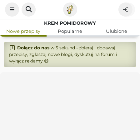
KREM POMIDOROWY
Nowe przepisy
Popularne
Ulubione
Dołącz do nas
w 5 sekund - zbieraj i dodawaj
przepisy, zgłaszaj nowe blogi, dyskutuj na forum i
wyłącz reklamy 😄