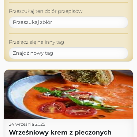
Przeszukaj ten zbiór przepisów
Przełącz się na inny tag
24 września 2025
Wrześniowy krem z pieczonych