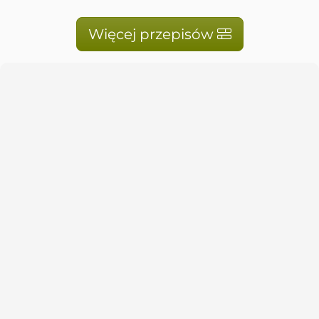
Więcej przepisów