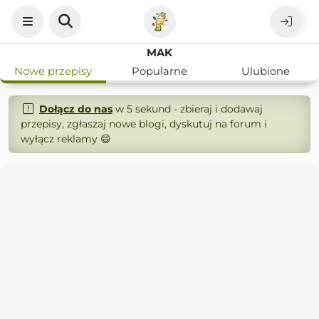
MAK
Nowe przepisy
Popularne
Ulubione
Dołącz do nas
w 5 sekund - zbieraj i dodawaj
przepisy, zgłaszaj nowe blogi, dyskutuj na forum i
wyłącz reklamy 😄