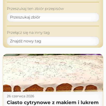
Przeszukaj ten zbiór przepisów
Przełącz się na inny tag
26 czerwca 2026
Ciasto cytrynowe z makiem i lukrem