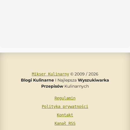
© 2009 / 2026
Mikser Kulinarny
Blogi Kulinarne
I Najlepsza
Wyszukiwarka
Przepisów
Kulinarnych
Regulamin
Polityka prywatności
Kontakt
Kanał RSS