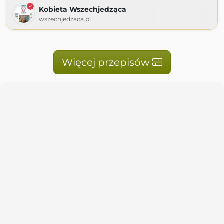
Kobieta Wszechjedząca
wszechjedzaca.pl
Więcej przepisów