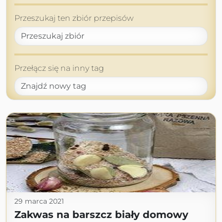
Przeszukaj ten zbiór przepisów
Przełącz się na inny tag
29 marca 2021
Zakwas na barszcz biały domowy