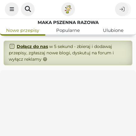
MAKA PSZENNA RAZOWA
Nowe przepisy
Popularne
Ulubione
Dołącz do nas
w 5 sekund - zbieraj i dodawaj
przepisy, zgłaszaj nowe blogi, dyskutuj na forum i
wyłącz reklamy 😄