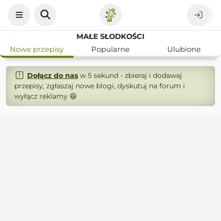
MAŁE SŁODKOŚCI
Nowe przepisy
Popularne
Ulubione
Dołącz do nas
w 5 sekund - zbieraj i dodawaj
przepisy, zgłaszaj nowe blogi, dyskutuj na forum i
wyłącz reklamy 😄