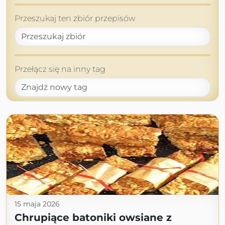
Przeszukaj ten zbiór przepisów
Przełącz się na inny tag
15 maja 2026
Chrupiące batoniki owsiane z