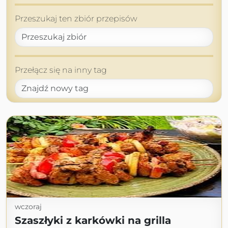
Przeszukaj ten zbiór przepisów
Przełącz się na inny tag
wczoraj
Szaszłyki z karkówki na grilla