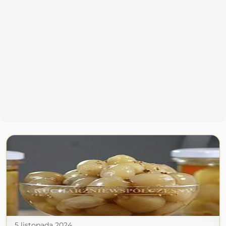
5 listopada 2024