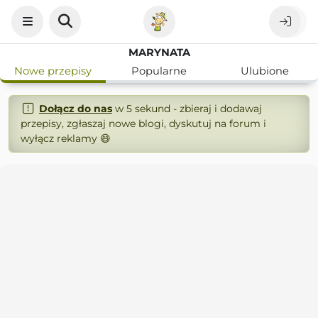
MARYNATA
Nowe przepisy
Popularne
Ulubione
Dołącz do nas
w 5 sekund - zbieraj i dodawaj
przepisy, zgłaszaj nowe blogi, dyskutuj na forum i
wyłącz reklamy 😄