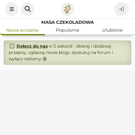
MASA CZEKOLADOWA
Nowe przepisy
Popularne
Ulubione
Dołącz do nas
w 5 sekund - zbieraj i dodawaj
przepisy, zgłaszaj nowe blogi, dyskutuj na forum i
wyłącz reklamy 😄