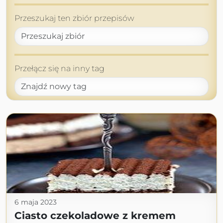
Przeszukaj ten zbiór przepisów
Przełącz się na inny tag
6 maja 2023
Ciasto czekoladowe z kremem