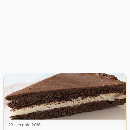
29 sierpnia 2018