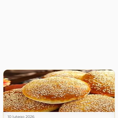
10 lutego 2026