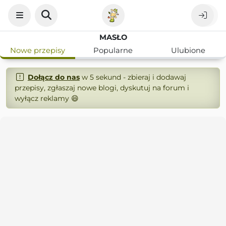
MASŁO
Nowe przepisy
Popularne
Ulubione
Dołącz do nas
w 5 sekund - zbieraj i dodawaj
przepisy, zgłaszaj nowe blogi, dyskutuj na forum i
wyłącz reklamy 😄