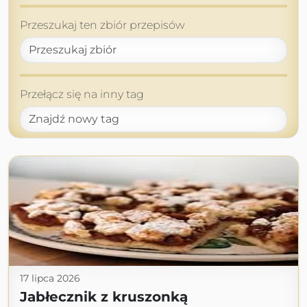
Przeszukaj ten zbiór przepisów
Przełącz się na inny tag
17 lipca 2026
Jabłecznik z kruszonką