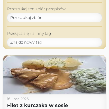
Przeszukaj ten zbiór przepisów
Przełącz się na inny tag
16 lipca 2026
Filet z kurczaka w sosie