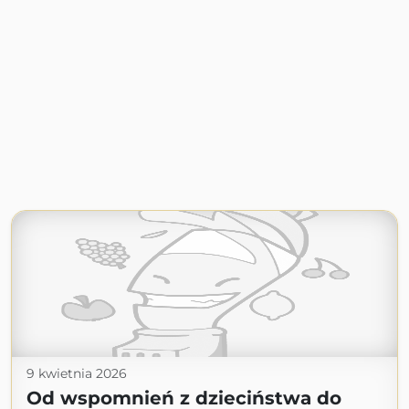
9 kwietnia 2026
Od wspomnień z dzieciństwa do