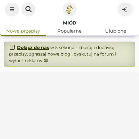
MIÓD
Nowe przepisy
Popularne
Ulubione
Dołącz do nas
w 5 sekund - zbieraj i dodawaj
przepisy, zgłaszaj nowe blogi, dyskutuj na forum i
wyłącz reklamy 😄