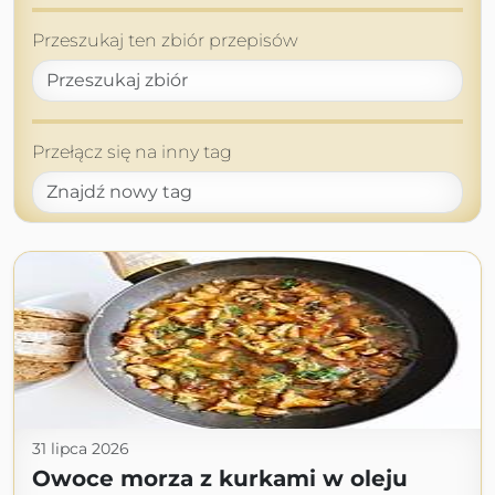
Przeszukaj ten zbiór przepisów
Przełącz się na inny tag
31 lipca 2026
Owoce morza z kurkami w oleju