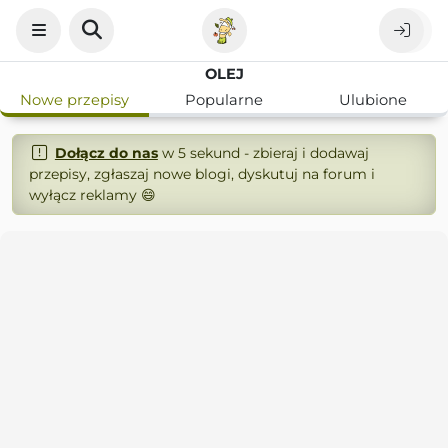
OLEJ
Nowe przepisy
Popularne
Ulubione
Dołącz do nas
w 5 sekund - zbieraj i dodawaj
przepisy, zgłaszaj nowe blogi, dyskutuj na forum i
wyłącz reklamy 😄