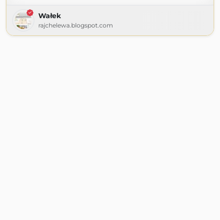
Wałek
rajchelewa.blogspot.com