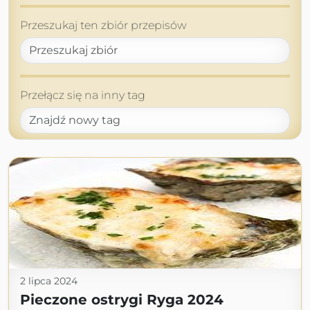
Przeszukaj ten zbiór przepisów
Przełącz się na inny tag
2 lipca 2024
Pieczone ostrygi Ryga 2024