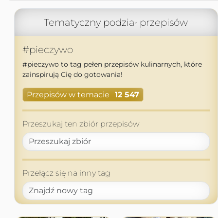
Tematyczny podział przepisów
#pieczywo
#pieczywo to tag pełen przepisów kulinarnych, które
zainspirują Cię do gotowania!
Przepisów w temacie
12 547
Przeszukaj ten zbiór przepisów
Przełącz się na inny tag