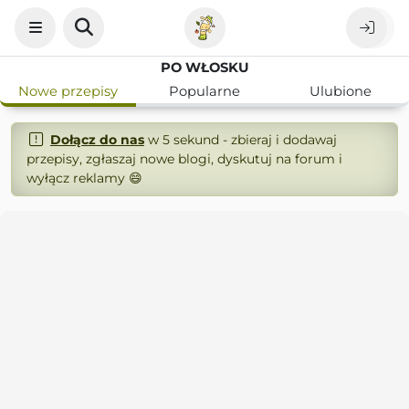
PO WŁOSKU
Nowe przepisy
Popularne
Ulubione
Dołącz do nas
w 5 sekund - zbieraj i dodawaj
przepisy, zgłaszaj nowe blogi, dyskutuj na forum i
wyłącz reklamy 😄