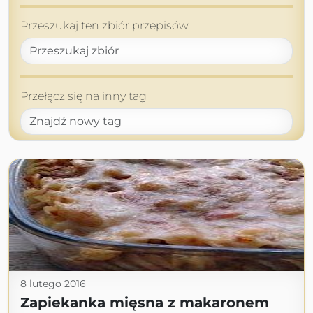
Przeszukaj ten zbiór przepisów
Przełącz się na inny tag
8 lutego 2016
Zapiekanka mięsna z makaronem