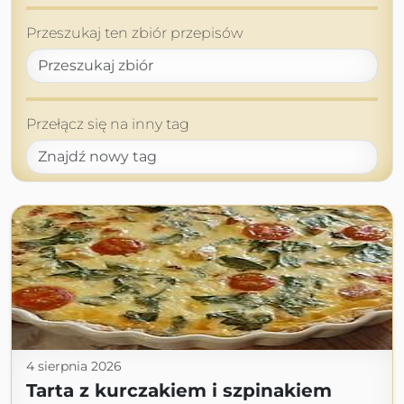
Przeszukaj ten zbiór przepisów
Przełącz się na inny tag
4 sierpnia 2026
Tarta z kurczakiem i szpinakiem