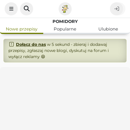
POMIDORY
Nowe przepisy
Popularne
Ulubione
Dołącz do nas
w 5 sekund - zbieraj i dodawaj
przepisy, zgłaszaj nowe blogi, dyskutuj na forum i
wyłącz reklamy 😄