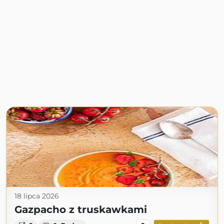
18 lipca 2026
Gazpacho z truskawkami