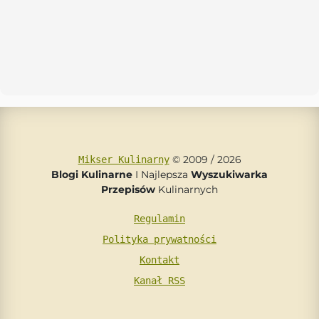
© 2009 / 2026
Mikser Kulinarny
Blogi Kulinarne
I Najlepsza
Wyszukiwarka
Przepisów
Kulinarnych
Regulamin
Polityka prywatności
Kontakt
Kanał RSS