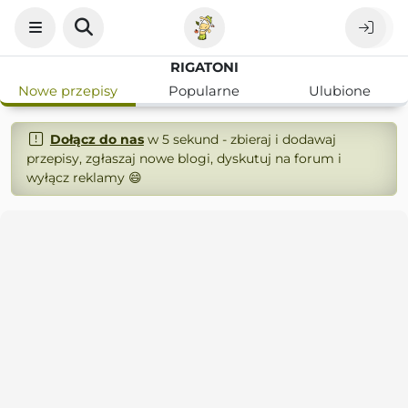
RIGATONI
Nowe przepisy
Popularne
Ulubione
Dołącz do nas
w 5 sekund - zbieraj i dodawaj
przepisy, zgłaszaj nowe blogi, dyskutuj na forum i
wyłącz reklamy 😄