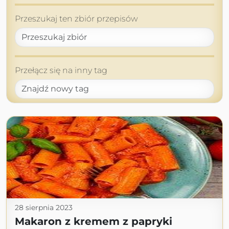
Przeszukaj ten zbiór przepisów
Przełącz się na inny tag
28 sierpnia 2023
Makaron z kremem z papryki