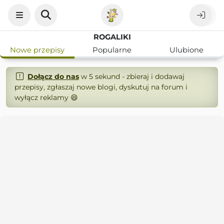
ROGALIKI
Nowe przepisy
Popularne
Ulubione
Dołącz do nas
w 5 sekund - zbieraj i dodawaj
przepisy, zgłaszaj nowe blogi, dyskutuj na forum i
wyłącz reklamy 😄