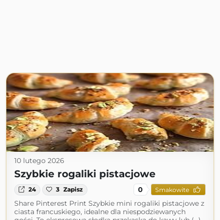
10 lutego 2026
Szybkie rogaliki pistacjowe
0
24
3
Zapisz
Smakowite
Share Pinterest Print Szybkie mini rogaliki pistacjowe z
ciasta francuskiego, idealne dla niespodziewanych