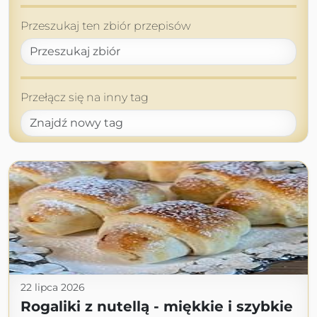
Przeszukaj ten zbiór przepisów
Przełącz się na inny tag
22 lipca 2026
Rogaliki z nutellą - miękkie i szybkie