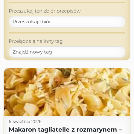
Przeszukaj ten zbiór przepisów
Przełącz się na inny tag
6 kwietnia 2026
Makaron tagliatelle z rozmarynem –