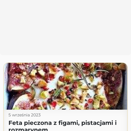
5 września 2023
Feta pieczona z figami, pistacjami i
rozmarynem