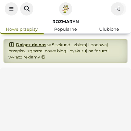
ROZMARYN
Nowe przepisy
Popularne
Ulubione
Dołącz do nas
w 5 sekund - zbieraj i dodawaj
przepisy, zgłaszaj nowe blogi, dyskutuj na forum i
wyłącz reklamy 😄