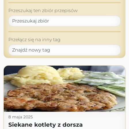
Przeszukaj ten zbiór przepisów
Przełącz się na inny tag
8 maja 2025
Siekane kotlety z dorsza