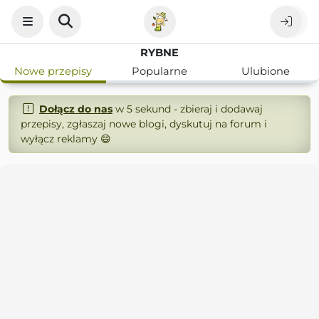
RYBNE
Nowe przepisy
Popularne
Ulubione
Dołącz do nas
w 5 sekund - zbieraj i dodawaj
przepisy, zgłaszaj nowe blogi, dyskutuj na forum i
wyłącz reklamy 😄