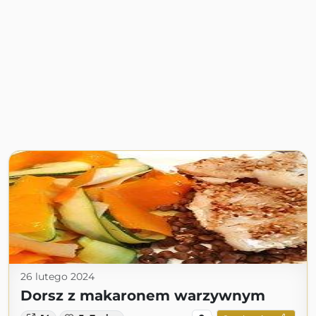
26 lutego 2024
Dorsz z makaronem warzywnym