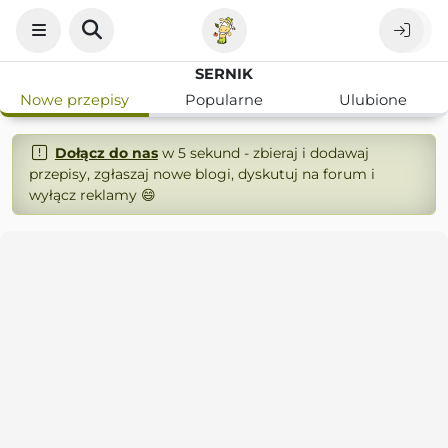
SERNIK
Nowe przepisy
Popularne
Ulubione
Dołącz do nas
w 5 sekund - zbieraj i dodawaj
przepisy, zgłaszaj nowe blogi, dyskutuj na forum i
wyłącz reklamy 😄