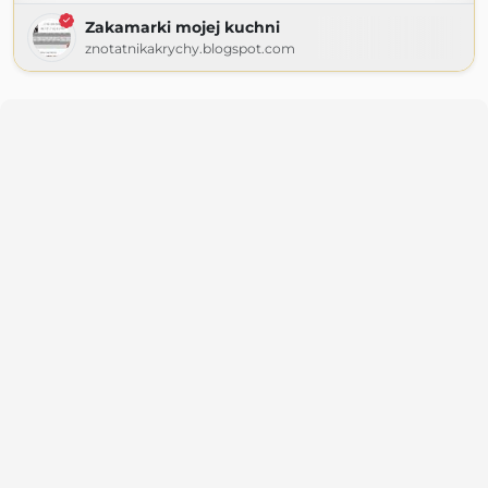
Zakamarki mojej kuchni
znotatnikakrychy.blogspot.com