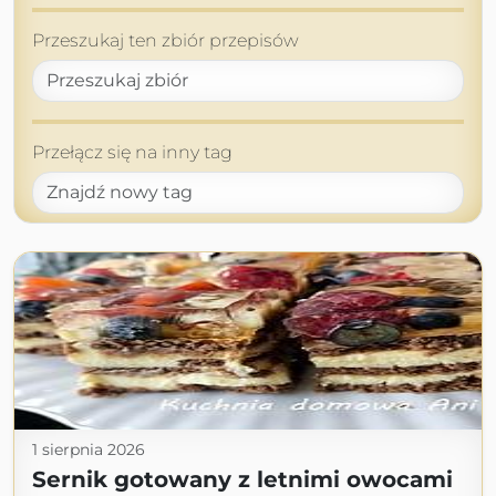
Przeszukaj ten zbiór przepisów
Przełącz się na inny tag
1 sierpnia 2026
Sernik gotowany z letnimi owocami