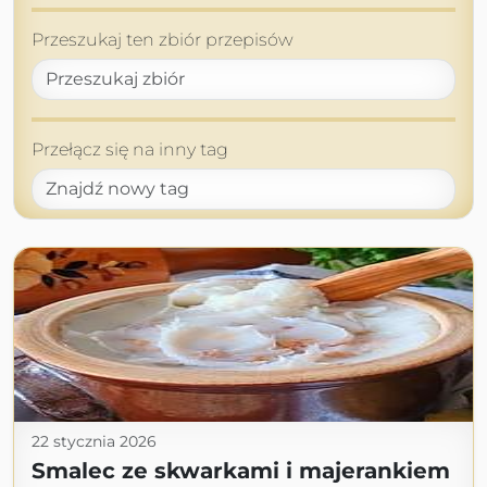
Przeszukaj ten zbiór przepisów
Przełącz się na inny tag
22 stycznia 2026
Smalec ze skwarkami i majerankiem