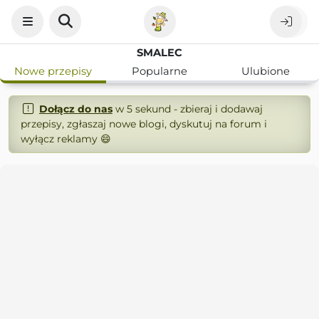
SMALEC
Nowe przepisy
Popularne
Ulubione
Dołącz do nas
w 5 sekund - zbieraj i dodawaj
przepisy, zgłaszaj nowe blogi, dyskutuj na forum i
wyłącz reklamy 😄