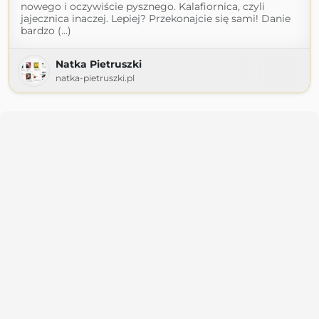
nowego i oczywiście pysznego. Kalafiornica, czyli
jajecznica inaczej. Lepiej? Przekonajcie się sami! Danie
bardzo (...)
Natka Pietruszki
natka-pietruszki.pl