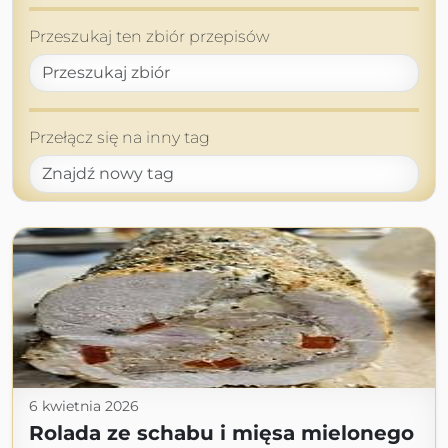
Przeszukaj ten zbiór przepisów
Przełącz się na inny tag
6 kwietnia 2026
Rolada ze schabu i mięsa mielonego