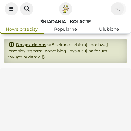
ŚNIADANIA I KOLACJE
Nowe przepisy
Popularne
Ulubione
Dołącz do nas
w 5 sekund - zbieraj i dodawaj
przepisy, zgłaszaj nowe blogi, dyskutuj na forum i
wyłącz reklamy 😄