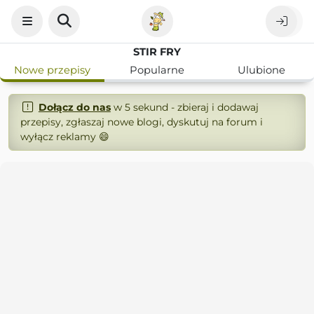
STIR FRY
Nowe przepisy
Popularne
Ulubione
Dołącz do nas
w 5 sekund - zbieraj i dodawaj
przepisy, zgłaszaj nowe blogi, dyskutuj na forum i
wyłącz reklamy 😄