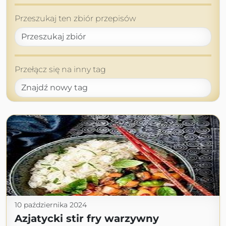
Przeszukaj ten zbiór przepisów
Przełącz się na inny tag
10 października 2024
Azjatycki stir fry warzywny