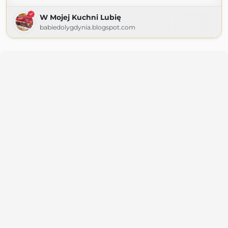
W Mojej Kuchni Lubię
babiedolygdynia.blogspot.com