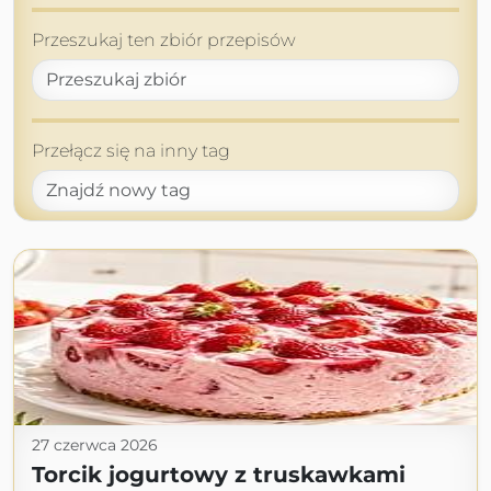
Przeszukaj ten zbiór przepisów
Przełącz się na inny tag
27 czerwca 2026
Torcik jogurtowy z truskawkami