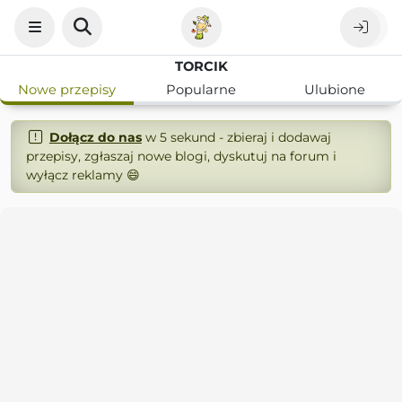
TORCIK
Nowe przepisy
Popularne
Ulubione
Dołącz do nas
w 5 sekund - zbieraj i dodawaj
przepisy, zgłaszaj nowe blogi, dyskutuj na forum i
wyłącz reklamy 😄