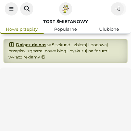
TORT ŚMIETANOWY
Nowe przepisy
Popularne
Ulubione
Dołącz do nas
w 5 sekund - zbieraj i dodawaj
przepisy, zgłaszaj nowe blogi, dyskutuj na forum i
wyłącz reklamy 😄