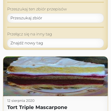
Przeszukaj ten zbiór przepisów
Przełącz się na inny tag
12 sierpnia 2020
Tort Triple Mascarpone