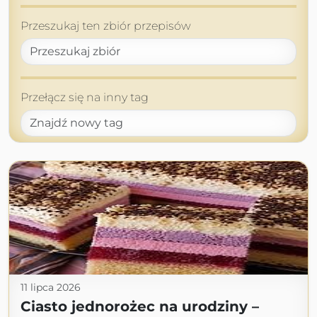
Przeszukaj ten zbiór przepisów
Przełącz się na inny tag
11 lipca 2026
Ciasto jednorożec na urodziny –