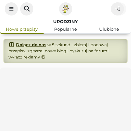
URODZINY
Nowe przepisy
Popularne
Ulubione
Dołącz do nas
w 5 sekund - zbieraj i dodawaj
przepisy, zgłaszaj nowe blogi, dyskutuj na forum i
wyłącz reklamy 😄