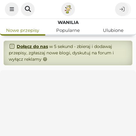
WANILIA
Nowe przepisy
Popularne
Ulubione
Dołącz do nas
w 5 sekund - zbieraj i dodawaj
przepisy, zgłaszaj nowe blogi, dyskutuj na forum i
wyłącz reklamy 😄