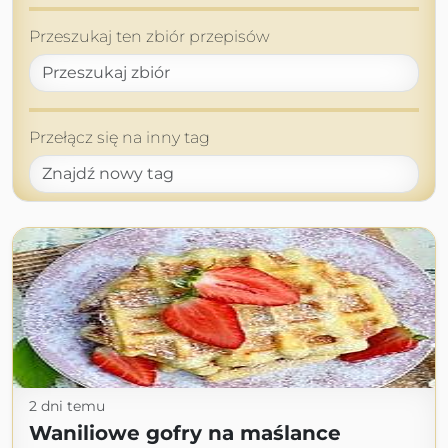
Przeszukaj ten zbiór przepisów
Przełącz się na inny tag
2 dni temu
Waniliowe gofry na maślance