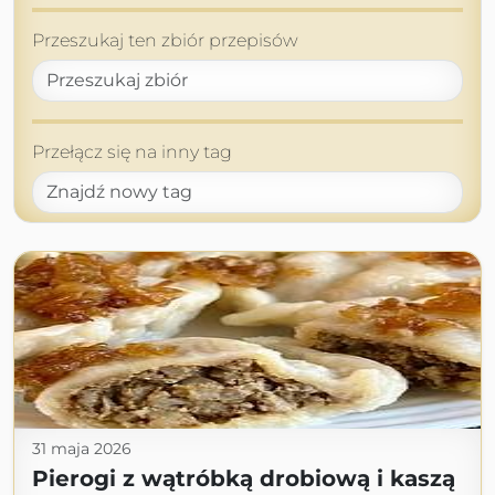
Przeszukaj ten zbiór przepisów
Przełącz się na inny tag
31 maja 2026
Pierogi z wątróbką drobiową i kaszą