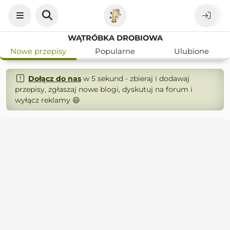
WĄTRÓBKA DROBIOWA
Nowe przepisy
Popularne
Ulubione
Dołącz do nas
w 5 sekund - zbieraj i dodawaj
przepisy, zgłaszaj nowe blogi, dyskutuj na forum i
wyłącz reklamy 😄