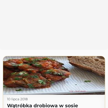
10 lipca 2018
Wątróbka drobiowa w sosie