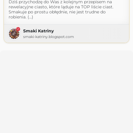
Dziś przychodzę do Was z kolejnym przepisem na
rewelacyjne ciasto, które ląduje na TOP liście ciast.
Smakuje po prostu obłędnie, nie jest trudne do
robienia. (...)
Smaki Katriny
smaki-katriny.blogspot.com