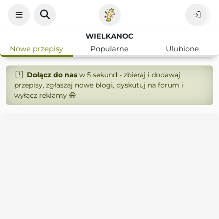
WIELKANOC
Nowe przepisy
Popularne
Ulubione
Dołącz do nas
w 5 sekund - zbieraj i dodawaj
przepisy, zgłaszaj nowe blogi, dyskutuj na forum i
wyłącz reklamy 😄