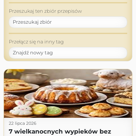
Przeszukaj ten zbiór przepisów
Przełącz się na inny tag
22 lipca 2026
7 wielkanocnych wypieków bez