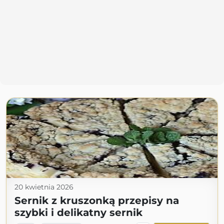
20 kwietnia 2026
Sernik z kruszonką przepisy na
szybki i delikatny sernik