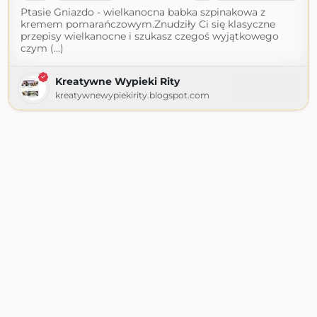
Ptasie Gniazdo - wielkanocna babka szpinakowa z
kremem pomarańczowym.Znudziły Ci się klasyczne
przepisy wielkanocne i szukasz czegoś wyjątkowego
czym (...)
Kreatywne Wypieki Rity
kreatywnewypiekirity.blogspot.com