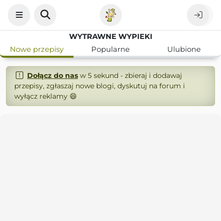
WYTRAWNE WYPIEKI
Nowe przepisy
Popularne
Ulubione
Dołącz do nas
w 5 sekund - zbieraj i dodawaj
przepisy, zgłaszaj nowe blogi, dyskutuj na forum i
wyłącz reklamy 😄