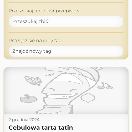
Przeszukaj ten zbiór przepisów
Przełącz się na inny tag
2 grudnia 2024
Cebulowa tarta tatin