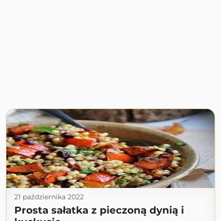
21 października 2022
Prosta sałatka z pieczoną dynią i