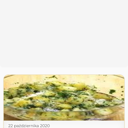
22 października 2020