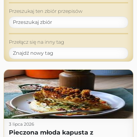
Przeszukaj ten zbiór przepisów
Przełącz się na inny tag
3 lipca 2026
Pieczona młoda kapusta z