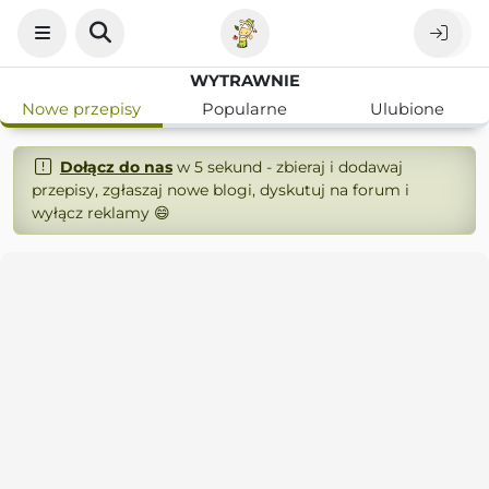
WYTRAWNIE
Nowe przepisy
Popularne
Ulubione
Dołącz do nas
w 5 sekund - zbieraj i dodawaj
przepisy, zgłaszaj nowe blogi, dyskutuj na forum i
wyłącz reklamy 😄