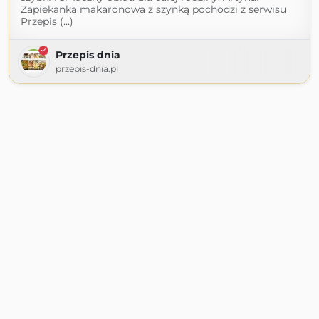
Zapiekanka makaronowa z szynką pochodzi z serwisu
Przepis (...)
Przepis dnia
przepis-dnia.pl