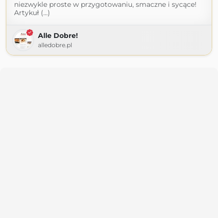
niezwykle proste w przygotowaniu, smaczne i sycące!
Artykuł (...)
Alle Dobre!
alledobre.pl