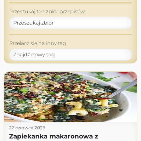
Przeszukaj ten zbiór przepisów
Przełącz się na inny tag
22 czerwca 2026
Zapiekanka makaronowa z