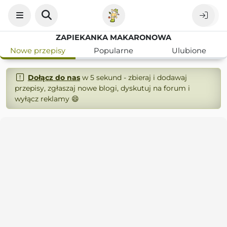
ZAPIEKANKA MAKARONOWA
Nowe przepisy
Popularne
Ulubione
Dołącz do nas
w 5 sekund - zbieraj i dodawaj
przepisy, zgłaszaj nowe blogi, dyskutuj na forum i
wyłącz reklamy 😄