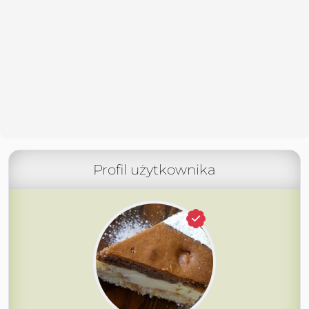
Profil użytkownika