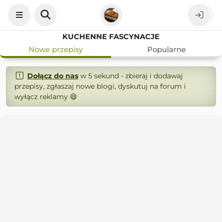
KUCHENNE FASCYNACJE
Nowe przepisy
Popularne
Dołącz do nas
w 5 sekund - zbieraj i dodawaj
przepisy, zgłaszaj nowe blogi, dyskutuj na forum i
wyłącz reklamy 😄