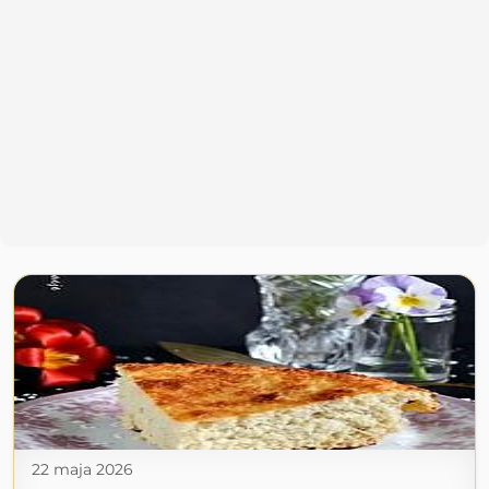
22 maja 2026