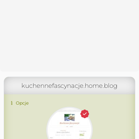
kuchennefascynacje.home.blog
Opcje