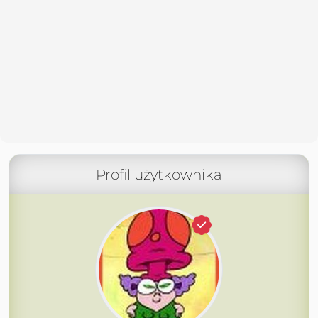
Profil użytkownika