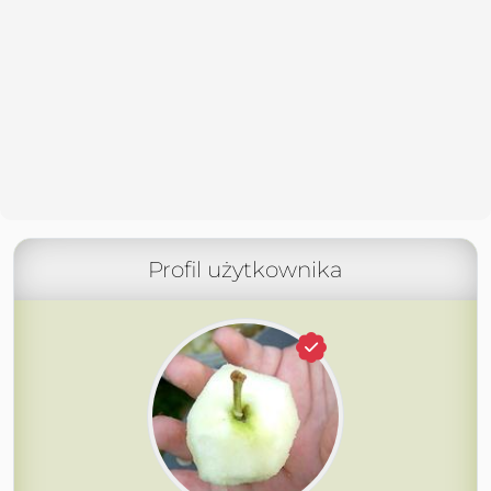
Profil użytkownika