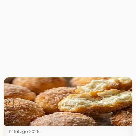
12 lutego 2026