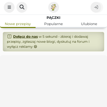
PĄCZKI
Nowe przepisy
Popularne
Ulubione
Dołącz do nas
w 5 sekund - zbieraj i dodawaj
przepisy, zgłaszaj nowe blogi, dyskutuj na forum i
wyłącz reklamy 😄