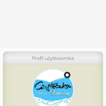
Profil użytkownika