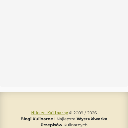
© 2009 / 2026
Mikser Kulinarny
Blogi Kulinarne
I Najlepsza
Wyszukiwarka
Przepisów
Kulinarnych