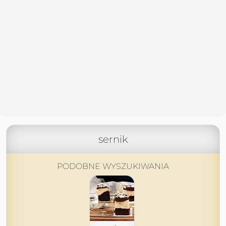
sernik
PODOBNE WYSZUKIWANIA