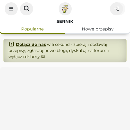
SERNIK
Popularne
Nowe przepisy
Dołącz do nas
w 5 sekund - zbieraj i dodawaj
przepisy, zgłaszaj nowe blogi, dyskutuj na forum i
wyłącz reklamy 😄