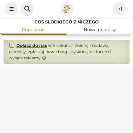
COŚ SŁODKIEGO Z NICZEGO
Popularne
Nowe przepisy
Dołącz do nas
w 5 sekund - zbieraj i dodawaj
przepisy, zgłaszaj nowe blogi, dyskutuj na forum i
wyłącz reklamy 😄