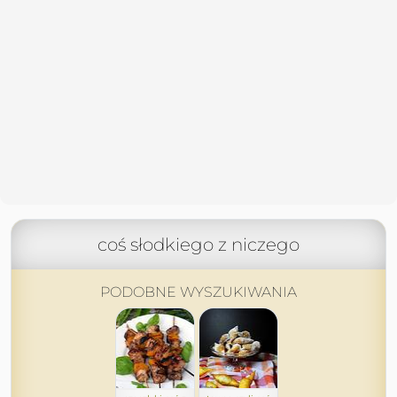
coś słodkiego z niczego
PODOBNE WYSZUKIWANIA