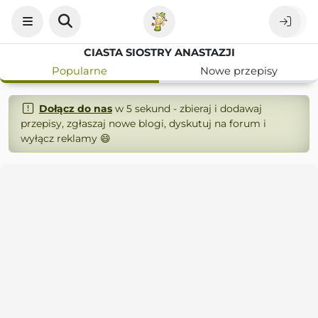
CIASTA SIOSTRY ANASTAZJI
Popularne
Nowe przepisy
Dołącz do nas
w 5 sekund - zbieraj i dodawaj
przepisy, zgłaszaj nowe blogi, dyskutuj na forum i
wyłącz reklamy 😄