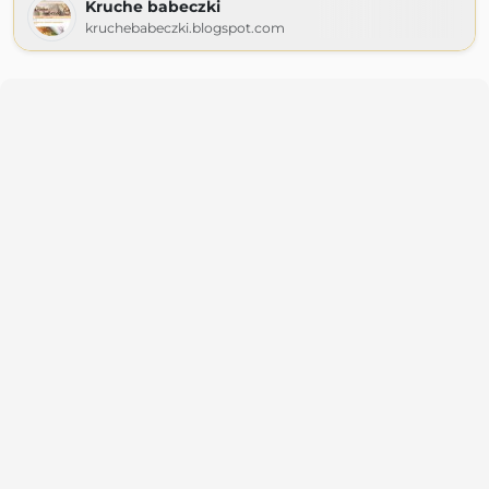
Kruche babeczki
kruchebabeczki.blogspot.com