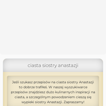
ciasta siostry anastazji
Jeśli szukasz przepisów na ciasta siostry Anastazji
to dobrze trafiłeś. W naszej wyszukiwarce
przepisów znajdziesz dużo kulinarnych inspiracji na
ciasta, a szczególnym powodzeniem cieszą się
wypieki siostry Anastazji. Zapraszamy!