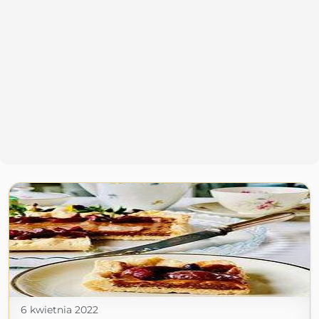
6 kwietnia 2022