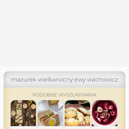
mazurek wielkanocny ewy wachowicz
PODOBNE WYSZUKIWANIA