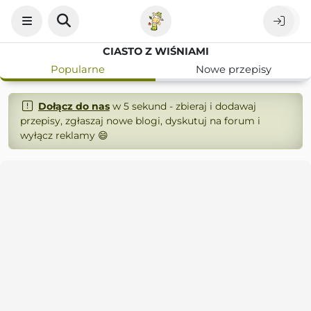
CIASTO Z WIŚNIAMI
Popularne
Nowe przepisy
Dołącz do nas
w 5 sekund - zbieraj i dodawaj
przepisy, zgłaszaj nowe blogi, dyskutuj na forum i
wyłącz reklamy 😄