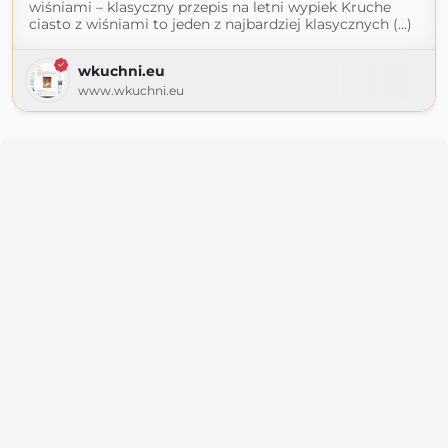
wiśniami – klasyczny przepis na letni wypiek Kruche
ciasto z wiśniami to jeden z najbardziej klasycznych (...)
wkuchni.eu
www.wkuchni.eu