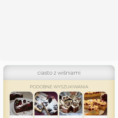
ciasto z wiśniami
PODOBNE WYSZUKIWANIA