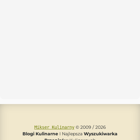
© 2009 / 2026
Mikser Kulinarny
Blogi Kulinarne
I Najlepsza
Wyszukiwarka