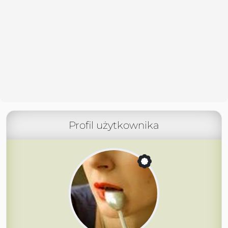
Profil użytkownika