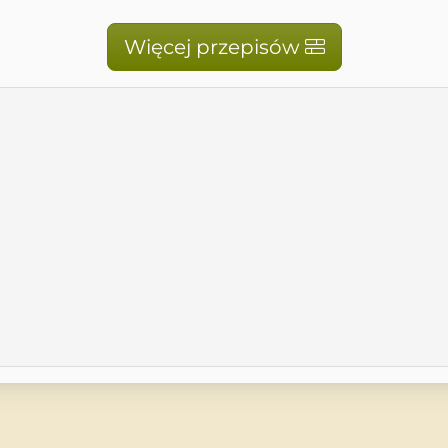
Więcej przepisów