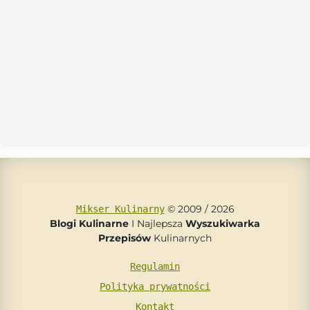
© 2009 / 2026
Mikser Kulinarny
Blogi Kulinarne
I Najlepsza
Wyszukiwarka
Przepisów
Kulinarnych
Regulamin
Polityka prywatności
Kontakt