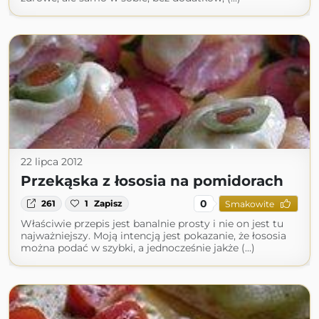
22 lipca 2012
Przekąska z łososia na pomidorach
0
261
1
Zapisz
Smakowite
Właściwie przepis jest banalnie prosty i nie on jest tu
najważniejszy. Moją intencją jest pokazanie, że łososia
można podać w szybki, a jednocześnie jakże (...)