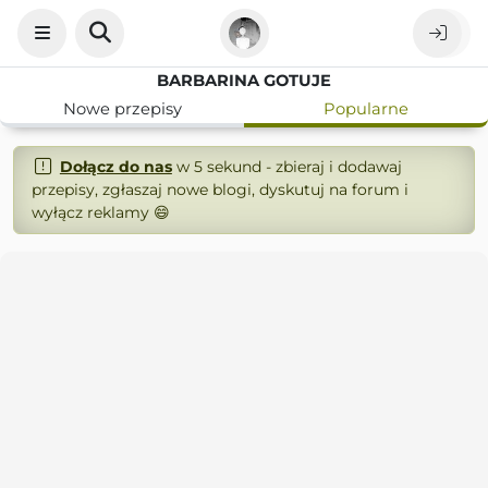
BARBARINA GOTUJE
Nowe przepisy
Popularne
Dołącz do nas
w 5 sekund - zbieraj i dodawaj
przepisy, zgłaszaj nowe blogi, dyskutuj na forum i
wyłącz reklamy 😄