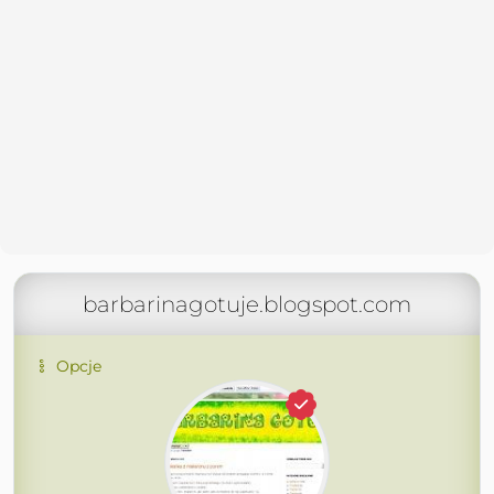
barbarinagotuje.blogspot.com
Opcje