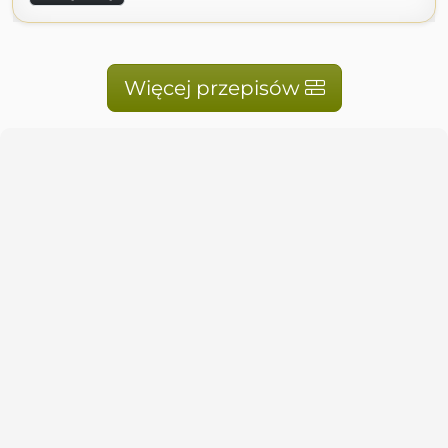
Więcej przepisów