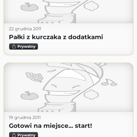
22 grudnia 2011
Pałki z kurczaka z dodatkami
Prywatny
19 grudnia 2011
Gotowi na miejsce... start!
Prywatny