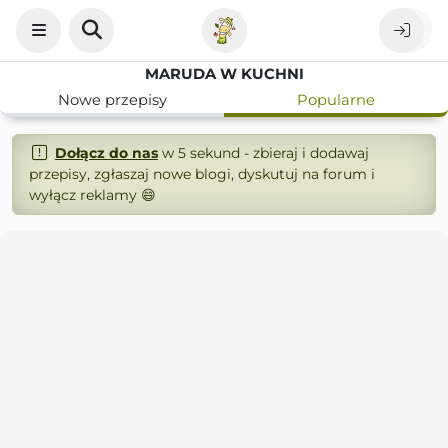
MARUDA W KUCHNI
Nowe przepisy
Popularne
Dołącz do nas
w 5 sekund - zbieraj i dodawaj
przepisy, zgłaszaj nowe blogi, dyskutuj na forum i
wyłącz reklamy 😄