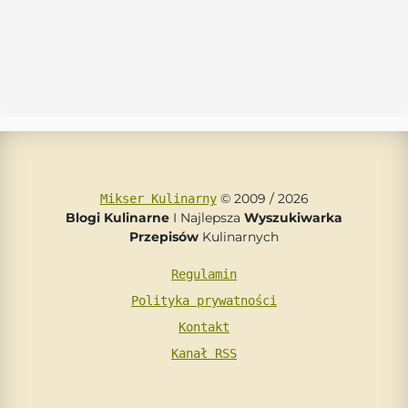
© 2009 / 2026
Mikser Kulinarny
Blogi Kulinarne
I Najlepsza
Wyszukiwarka
Przepisów
Kulinarnych
Regulamin
Polityka prywatności
Kontakt
Kanał RSS