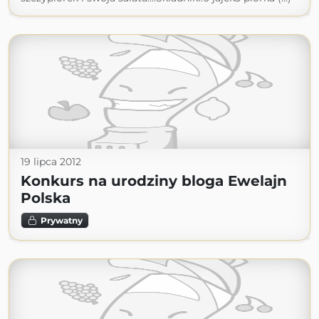
19 lipca 2012
Konkurs na urodziny bloga Ewelajn
Polska
Prywatny