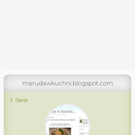
marudawkuchni.blogspot.com
Opcje