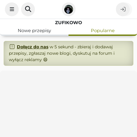
ZUFIKOWO
Nowe przepisy
Popularne
Dołącz do nas
w 5 sekund - zbieraj i dodawaj
przepisy, zgłaszaj nowe blogi, dyskutuj na forum i
wyłącz reklamy 😄